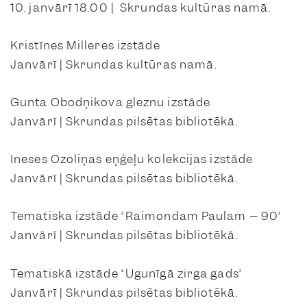
10. janvārī 18.00 | Skrundas kultūras namā.
Kristīnes Milleres izstāde
Janvārī | Skrundas kultūras namā.
Gunta Obodņikova gleznu izstāde
Janvārī | Skrundas pilsētas bibliotēkā.
Ineses Ozoliņas eņģeļu kolekcijas izstāde
Janvārī | Skrundas pilsētas bibliotēkā.
Tematiska izstāde “Raimondam Paulam – 90”
Janvārī | Skrundas pilsētas bibliotēkā.
Tematiskā izstāde “Ugunīgā zirga gads”
Janvārī | Skrundas pilsētas bibliotēkā.