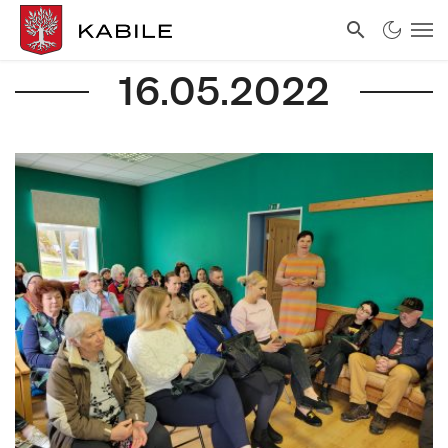
16.05.2022