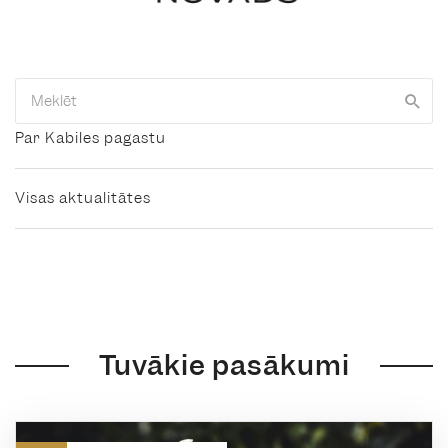
Par Kabiles pagastu
Visas aktualitātes
Tuvākie pasākumi