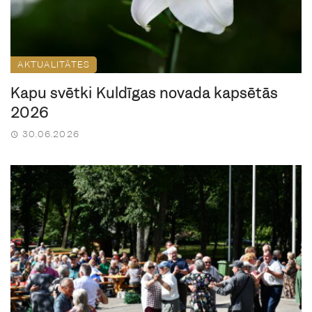
AKTUALITĀTES
Kapu svētki Kuldīgas novada kapsētās
2026
30.06.2026