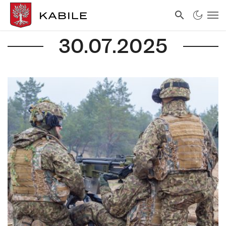
30.07.2025