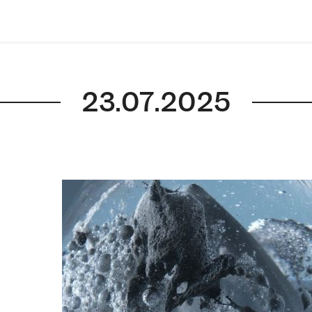
23.07.2025